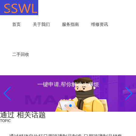
首页
关于我们
服务指南
维修资讯
二手回收
一键申请,帮你解决大麻烦
通过 相关话题
TOPIC