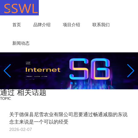
首页
品牌介绍
项目介绍
联系我们
新闻动态
通过 相关话题
TOPIC
关于德保县尼雪农业有限公司思要通过畅通减脂的东说
念主来说是一个可以的经受
2026-02-07